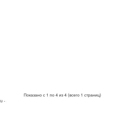
Показано с 1 по 4 из 4 (всего 1 страниц)
u -