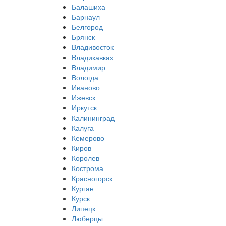
Балашиха
Барнаул
Белгород
Брянск
Владивосток
Владикавказ
Владимир
Вологда
Иваново
Ижевск
Иркутск
Калининград
Калуга
Кемерово
Киров
Королев
Кострома
Красногорск
Курган
Курск
Липецк
Люберцы