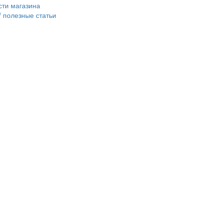
сти магазина
/ полезные статьи