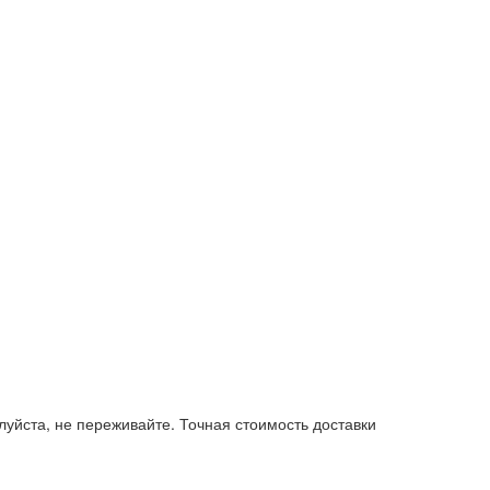
уйста, не переживайте. Точная стоимость доставки