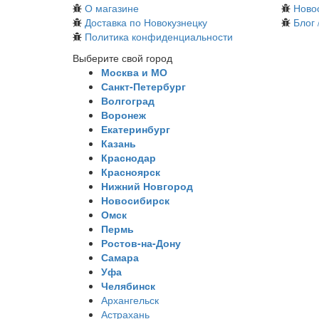
О магазине
Ново
Доставка по Новокузнецку
Блог 
Политика конфиденциальности
Выберите свой город
Москва и МО
Санкт-Петербург
Волгоград
Воронеж
Екатеринбург
Казань
Краснодар
Красноярск
Нижний Новгород
Новосибирск
Омск
Пермь
Ростов-на-Дону
Самара
Уфа
Челябинск
Архангельск
Астрахань